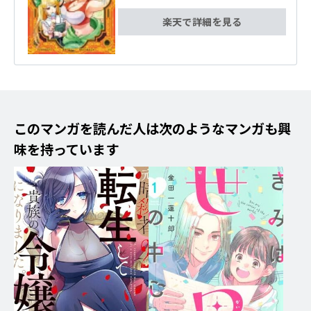
楽天で詳細を見る
このマンガを読んだ人は次のようなマンガも興
味を持っています