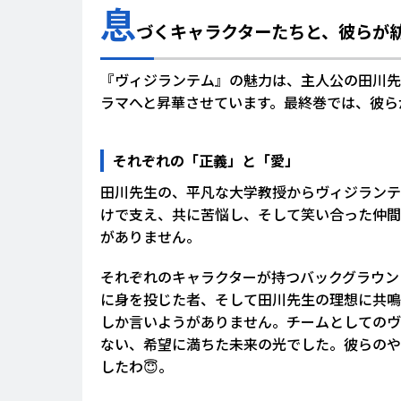
息
づくキャラクターたちと、彼らが
『ヴィジランテム』の魅力は、主人公の田川先
ラマへと昇華させています。最終巻では、彼ら
それぞれの「正義」と「愛」
田川先生の、平凡な大学教授からヴィジランテ
けで支え、共に苦悩し、そして笑い合った仲間
がありません。
それぞれのキャラクターが持つバックグラウン
に身を投じた者、そして田川先生の理想に共鳴
しか言いようがありません。チームとしてのヴ
ない、希望に満ちた未来の光でした。彼らのや
したわ😇。