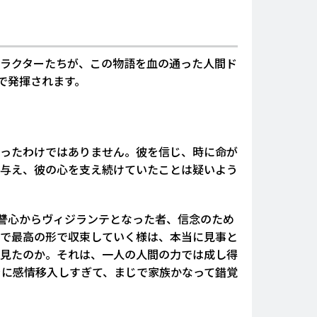
ラクターたちが、この物語を血の通った人間ド
で発揮されます。
ったわけではありません。彼を信じ、時に命が
与え、彼の心を支え続けていたことは疑いよう
讐心からヴィジランテとなった者、信念のため
で最高の形で収束していく様は、本当に見事と
見たのか。それは、一人の人間の力では成し得
ラに感情移入しすぎて、まじで家族かなって錯覚