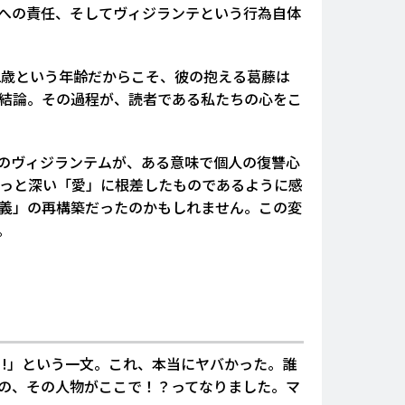
への責任、そしてヴィジランテという行為自体
2歳という年齢だからこそ、彼の抱える葛藤は
結論。その過程が、読者である私たちの心をこ
のヴィジランテムが、ある意味で個人の復讐心
っと深い「愛」に根差したものであるように感
義」の再構築だったのかもしれません。この変
。
!!」という一文。これ、本当にヤバかった。誰
かの、その人物がここで！？ってなりました。マ