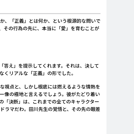
か、「正義」とは何か、という根源的な問いで
、その行為の先に、本当に「愛」を育むことが
「答え」を提示してくれます。それは、決して
なくリアルな「正義」の形でした。
な視点と、しかし根底には燃えるような情熱を
ロー像の極地と言えるでしょう。彼がたどり着い
の「決断」は、これまでの全てのキャラクター
ドラマだわ。田川先生の覚悟と、その先の眼差