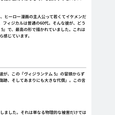
通、ヒーロー漫画の主人公って若くてイケメンだ
、フィジカルは普通の60代。そんな彼が、どう
 5』で、最高の形で描かれていました。これは
ら感じています。
波が、この『ヴィジランテム 5』の冒頭からず
傷跡、そしてあまりにも大きな代償」。この言
しました。それは単なる物理的な被害だけでは